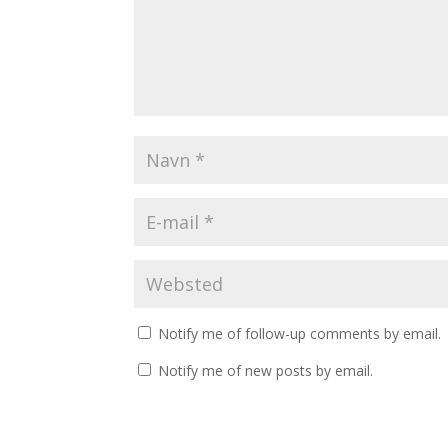
Notify me of follow-up comments by email.
Notify me of new posts by email.