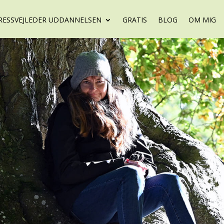
RESSVEJLEDER UDDANNELSEN
GRATIS
BLOG
OM MIG