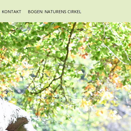
KONTAKT
BOGEN: NATURENS CIRKEL