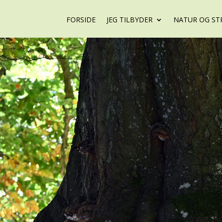
FORSIDE
JEG TILBYDER
NATUR OG ST