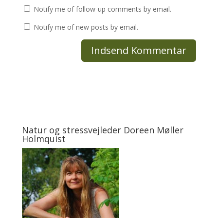
Notify me of follow-up comments by email.
Notify me of new posts by email.
Natur og stressvejleder Doreen Møller
Holmquist