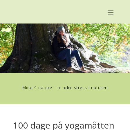
Mind 4 nature – mindre stress i naturen
100 dage på yogamåtten