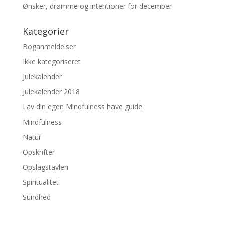
Ønsker, drømme og intentioner for december
Kategorier
Boganmeldelser
Ikke kategoriseret
Julekalender
Julekalender 2018
Lav din egen Mindfulness have guide
Mindfulness
Natur
Opskrifter
Opslagstavlen
Spiritualitet
Sundhed