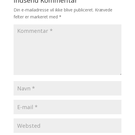
Din e-mailadresse vil ikke blive publiceret.
Krævede
felter er markeret med
*