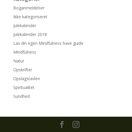
Boganmeldelser
Ikke kategoriseret
Julekalender
Julekalender 2018
Lav din egen Mindfulness have guide
Mindfulness
Natur
Opskrifter
Opslagstavlen
Spiritualitet
Sundhed