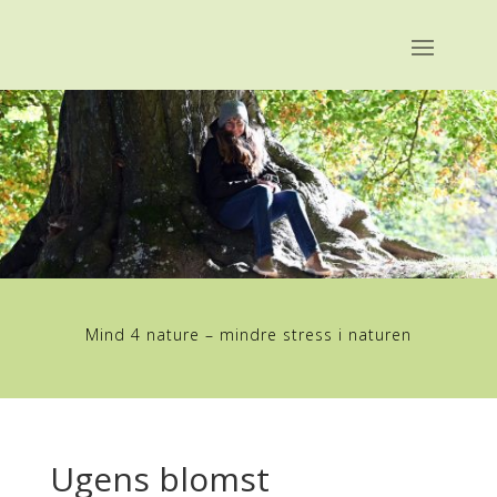
Mind 4 nature – mindre stress i naturen
Ugens blomst