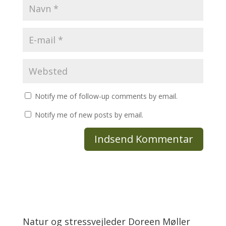
Notify me of follow-up comments by email.
Notify me of new posts by email.
Natur og stressvejleder Doreen Møller