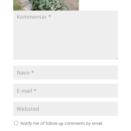
Notify me of follow-up comments by email.