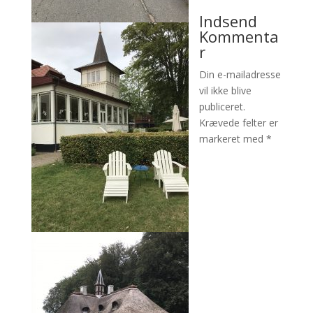
Indsend
Kommenta
r
Din e-mailadresse
vil ikke blive
publiceret.
Krævede felter er
markeret med
*