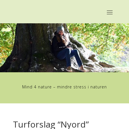
Mind 4 nature – mindre stress i naturen
Turforslag “Nyord”