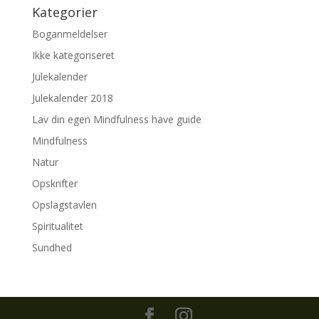
Kategorier
Boganmeldelser
Ikke kategoriseret
Julekalender
Julekalender 2018
Lav din egen Mindfulness have guide
Mindfulness
Natur
Opskrifter
Opslagstavlen
Spiritualitet
Sundhed