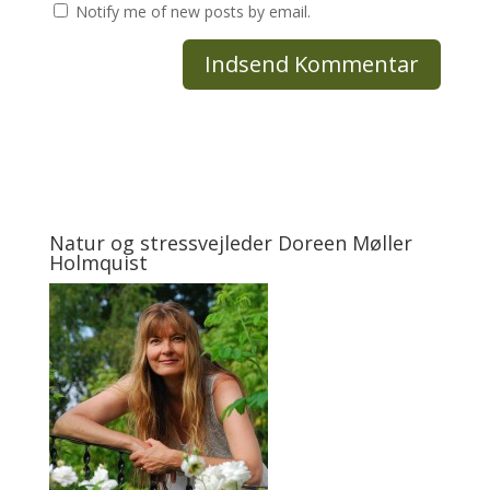
Notify me of new posts by email.
Natur og stressvejleder Doreen Møller
Holmquist