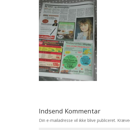
Indsend Kommentar
Din e-mailadresse vil ikke blive publiceret.
Kræved