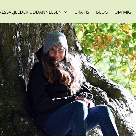
RESSVEJLEDER UDDANNELSEN
GRATIS
BLOG
OM MIG