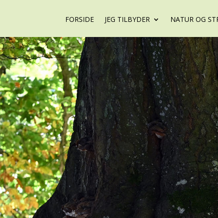
FORSIDE
JEG TILBYDER
NATUR OG ST