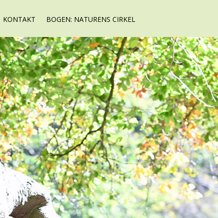
KONTAKT
BOGEN: NATURENS CIRKEL