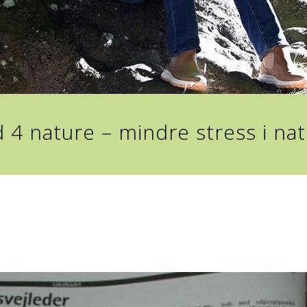
 4 nature – mindre stress i na