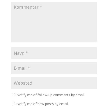
Notify me of follow-up comments by email.
Notify me of new posts by email.