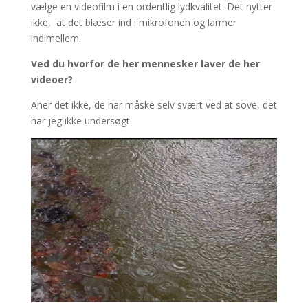
vælge en videofilm i en ordentlig lydkvalitet. Det nytter
ikke,
at det blæser ind i mikrofonen og larmer
indimellem.
Ved du hvorfor de her mennesker laver de her
videoer?
Aner det ikke, de har måske selv svært ved at sove, det
har jeg ikke undersøgt.