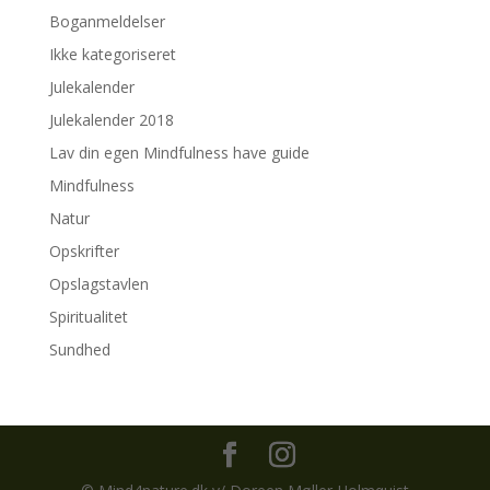
Boganmeldelser
Ikke kategoriseret
Julekalender
Julekalender 2018
Lav din egen Mindfulness have guide
Mindfulness
Natur
Opskrifter
Opslagstavlen
Spiritualitet
Sundhed