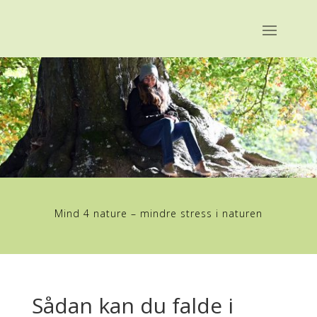
Mind 4 nature – mindre stress i naturen
Sådan kan du falde i