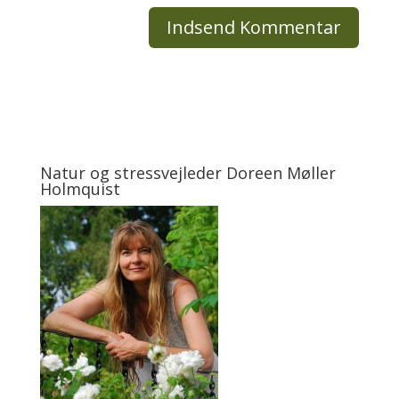
Natur og stressvejleder Doreen Møller
Holmquist