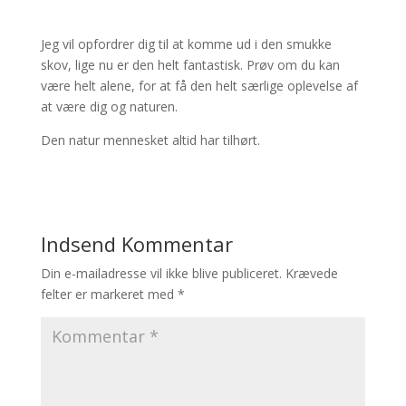
Jeg vil opfordrer dig til at komme ud i den smukke
skov, lige nu er den helt fantastisk. Prøv om du kan
være helt alene, for at få den helt særlige oplevelse af
at være dig og naturen.
Den natur mennesket altid har tilhørt.
Indsend Kommentar
Din e-mailadresse vil ikke blive publiceret.
Krævede
felter er markeret med
*