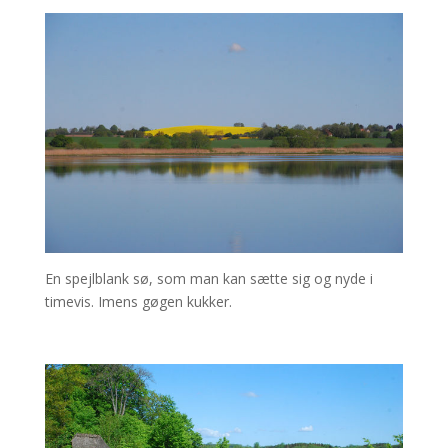
En spejlblank sø, som man kan sætte sig og nyde i
timevis. Imens gøgen kukker.