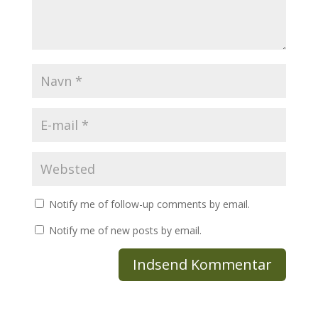
Notify me of follow-up comments by email.
Notify me of new posts by email.