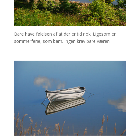
Bare have følelsen af at der er tid nok. Ligesom en
sommerferie, som barn. Ingen krav bare væren.