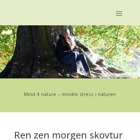
Mind 4 nature – mindre stress i naturen
Ren zen morgen skovtur