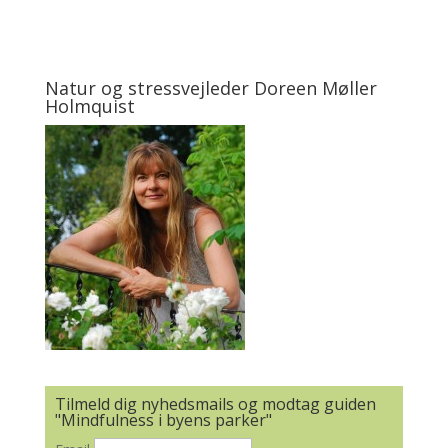
Natur og stressvejleder Doreen Møller
Holmquist
Tilmeld dig nyhedsmails og modtag guiden
"Mindfulness i byens parker"