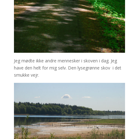
Jeg mødte ikke andre mennesker i skoven i dag. Jeg
have den helt for mig selv. Den lysegrønne skov i det
smukke vejr.