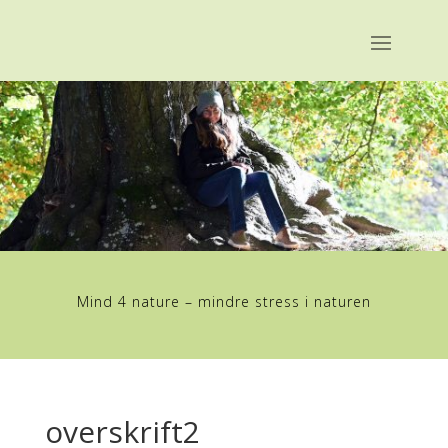
Mind 4 nature – mindre stress i naturen
overskrift2