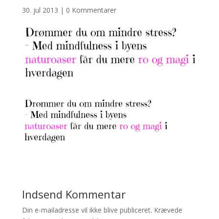
30. jul 2013
|
0 Kommentarer
Indsend Kommentar
Din e-mailadresse vil ikke blive publiceret.
Krævede