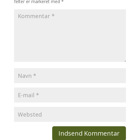
felter er markeret med
*