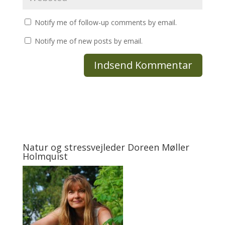
Notify me of follow-up comments by email.
Notify me of new posts by email.
Natur og stressvejleder Doreen Møller
Holmquist