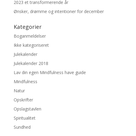
2023 et transformerende år
Ønsker, drømme og intentioner for december
Kategorier
Boganmeldelser
Ikke kategoriseret
Julekalender
Julekalender 2018
Lav din egen Mindfulness have guide
Mindfulness
Natur
Opskrifter
Opslagstavlen
Spiritualitet
Sundhed