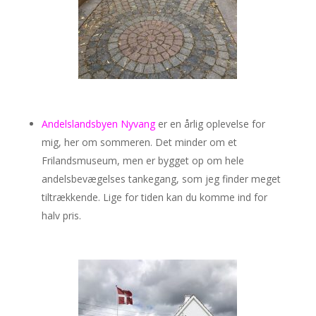
Andelslandsbyen Nyvang
er en årlig oplevelse for
mig, her om sommeren. Det minder om et
Frilandsmuseum, men er bygget op om hele
andelsbevægelses tankegang, som jeg finder meget
tiltrækkende. Lige for tiden kan du komme ind for
halv pris.