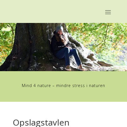
Mind 4 nature – mindre stress i naturen
Opslagstavlen