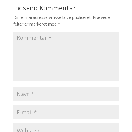
Indsend Kommentar
Din e-mailadresse vil ikke blive publiceret.
Krævede
felter er markeret med
*