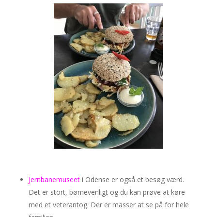
Jernbanemuseet
i Odense er også et besøg værd.
Det er stort, børnevenligt og du kan prøve at køre
med et veterantog. Der er masser at se på for hele