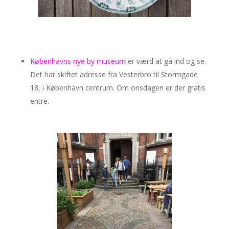
Københavns nye by museum
er værd at gå ind og se.
Det har skiftet adresse fra Vesterbro til Stormgade
18, i København centrum. Om onsdagen er der gratis
entre.