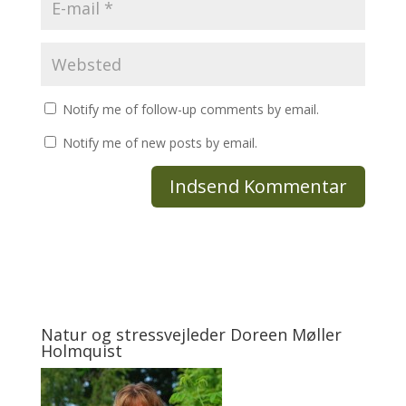
Notify me of follow-up comments by email.
Notify me of new posts by email.
Natur og stressvejleder Doreen Møller
Holmquist