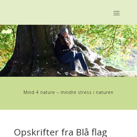
Mind 4 nature – mindre stress i naturen
Opskrifter fra Blå flag