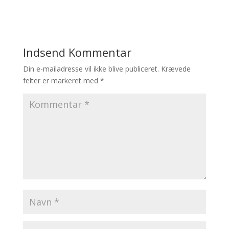
Indsend Kommentar
Din e-mailadresse vil ikke blive publiceret.
Krævede
felter er markeret med
*