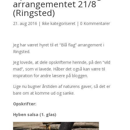
arrangementet 21/8
(Ringsted)
21. aug 2016
|
Ikke kategoriseret
|
0 Kommentarer
Jeg har været hyret til et “Blå flag” arrangement i
Ringsted.
Jeg lovede, at dele opskrifterne herinde, på den “vild
mad”, som vi lavede. Håber det også kan være til
inspiration for andre læsere på bloggen.
Lige nu bugner årstiden af naturens gaver, så det er
bare om at komme ud og sanke.
Opskrifter:
Hyben salsa (1. glas)