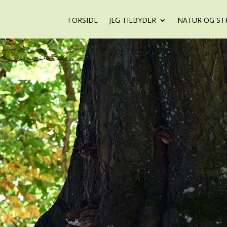
FORSIDE
JEG TILBYDER
NATUR OG ST