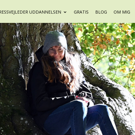
RESSVEJLEDER UDDANNELSEN
GRATIS
BLOG
OM MIG