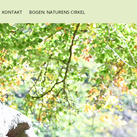
KONTAKT
BOGEN: NATURENS CIRKEL