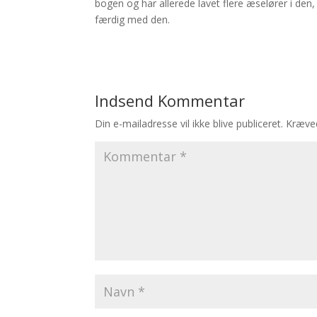
bogen og har allerede lavet flere æselører i den, 
færdig med den.
Indsend Kommentar
Din e-mailadresse vil ikke blive publiceret.
Kræved