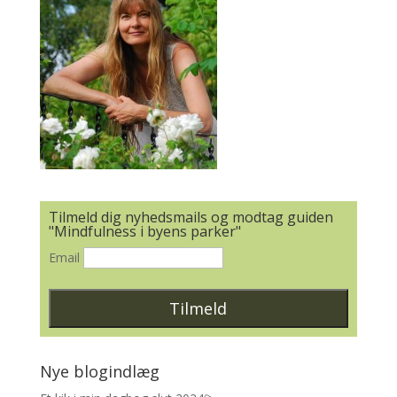
Tilmeld dig nyhedsmails og modtag guiden
"Mindfulness i byens parker"
Email
Nye blogindlæg