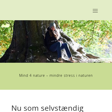
Mind 4 nature – mindre stress i naturen
Nu som selvstændig