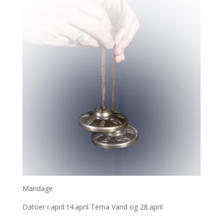
Mandage
Datoer i april:14.april Tema Vand og 28.april