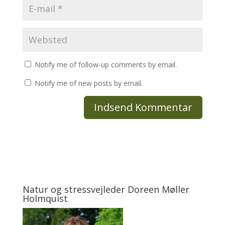
Notify me of follow-up comments by email.
Notify me of new posts by email.
Natur og stressvejleder Doreen Møller
Holmquist