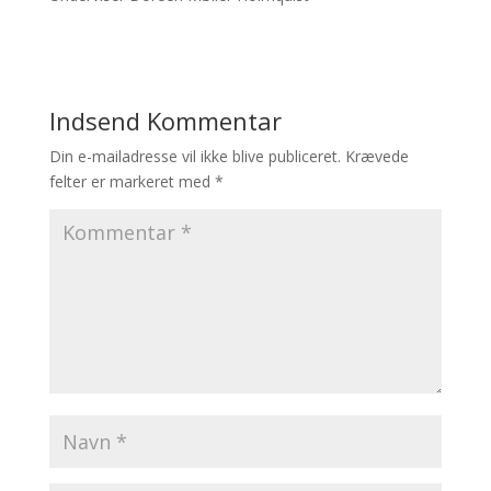
Indsend Kommentar
Din e-mailadresse vil ikke blive publiceret.
Krævede
felter er markeret med
*