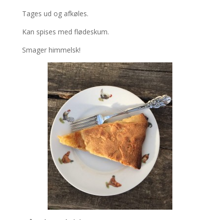
Tages ud og afkøles.
Kan spises med flødeskum.
Smager himmelsk!