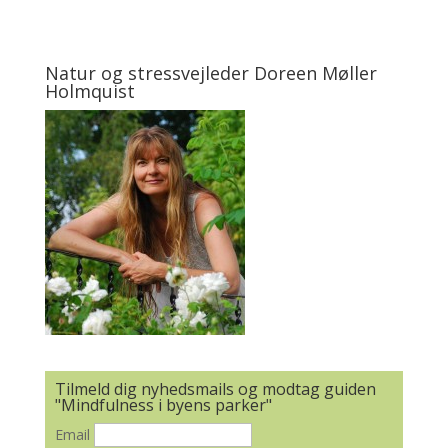
Natur og stressvejleder Doreen Møller
Holmquist
Tilmeld dig nyhedsmails og modtag guiden
"Mindfulness i byens parker"
Email