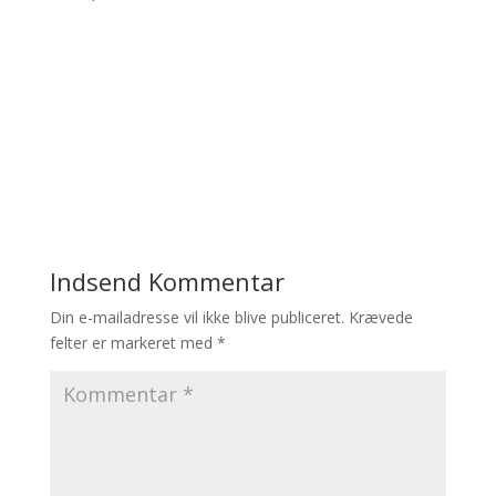
Indsend Kommentar
Din e-mailadresse vil ikke blive publiceret.
Krævede
felter er markeret med
*