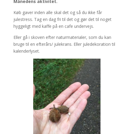
Månedens aktivitet.
Køb gaver inden alle skal det og så du ikke får
julestress. Tag en dag fri til det og gør det til noget
hyggeligt med kaffe på en cafe undervejs.
Eller gå i skoven efter naturmaterialer, som du kan
bruge til en efterårs/ julekrans. Eller juledekoration til
kalenderlyset.