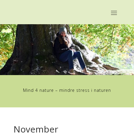
Mind 4 nature – mindre stress i naturen
November