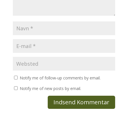
Notify me of follow-up comments by email.
Notify me of new posts by email.