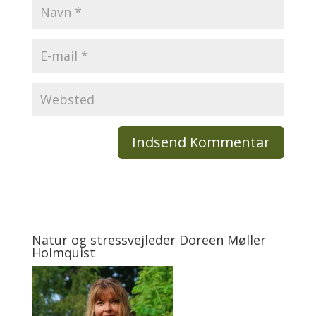
Natur og stressvejleder Doreen Møller
Holmquist