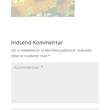
Indsend Kommentar
Din e-mailadresse vil ikke blive publiceret.
Krævede
felter er markeret med
*