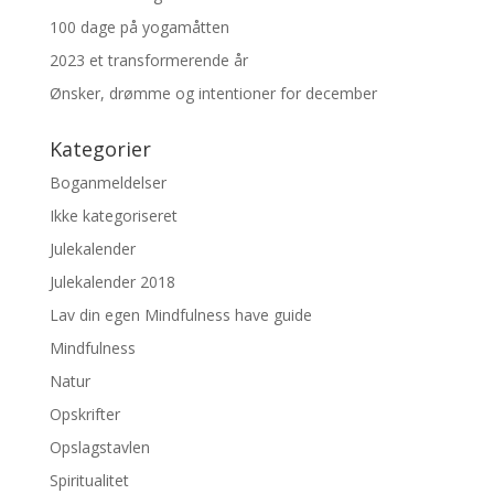
100 dage på yogamåtten
2023 et transformerende år
Ønsker, drømme og intentioner for december
Kategorier
Boganmeldelser
Ikke kategoriseret
Julekalender
Julekalender 2018
Lav din egen Mindfulness have guide
Mindfulness
Natur
Opskrifter
Opslagstavlen
Spiritualitet