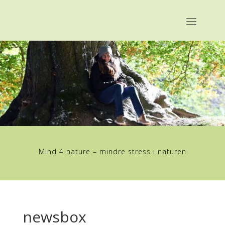
Mind 4 nature – mindre stress i naturen
newsbox