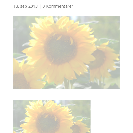
13. sep 2013
|
0 Kommentarer