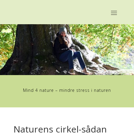
Mind 4 nature – mindre stress i naturen
Naturens cirkel-sådan