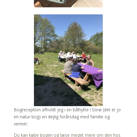
Bogreception afholdt jeg i en bålhytte i Sorø (det er jo
en natur bog) en dejlig forårsdag med familie og
venner.
Du kan købe bogen og læse meget mere om den hos