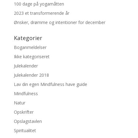
100 dage på yogamåtten
2023 et transformerende år
Ønsker, drømme og intentioner for december
Kategorier
Boganmeldelser
Ikke kategoriseret
Julekalender
Julekalender 2018
Lav din egen Mindfulness have guide
Mindfulness
Natur
Opskrifter
Opslagstavlen
Spiritualitet