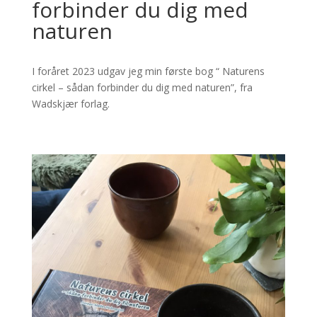
forbinder du dig med
naturen
I foråret 2023 udgav jeg min første bog “ Naturens
cirkel – sådan forbinder du dig med naturen”, fra
Wadskjær forlag.