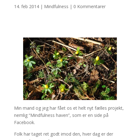
14. feb 2014
|
Mindfulness
|
0 Kommentarer
Min mand og jeg har fået os et helt nyt fælles projekt,
nemlig “Mindfulness haven”, som er en side på
Facebook.
Folk har taget ret godt imod den, hver dag er der