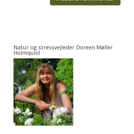
Natur og stressvejleder Doreen Møller
Holmquist