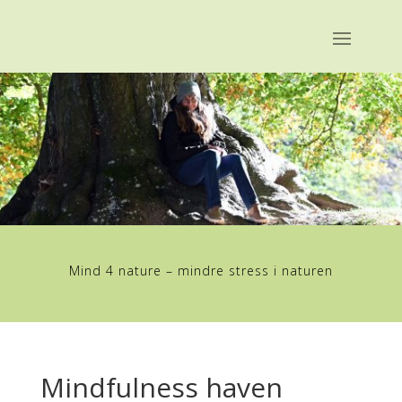
Mind 4 nature – mindre stress i naturen
Mindfulness haven