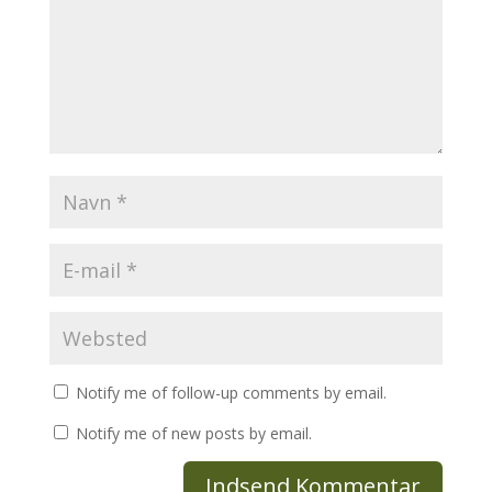
Notify me of follow-up comments by email.
Notify me of new posts by email.