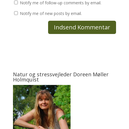
Notify me of follow-up comments by email.
Notify me of new posts by email.
Natur og stressvejleder Doreen Møller
Holmquist