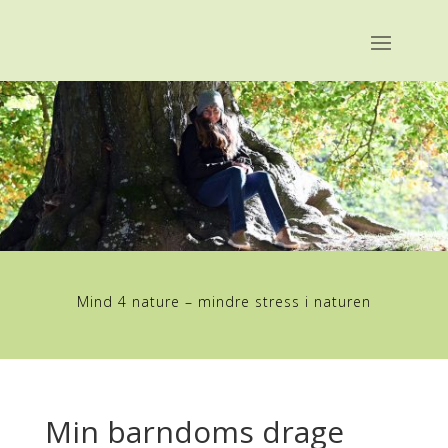
Mind 4 nature – mindre stress i naturen
Min barndoms drage