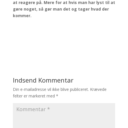
at reagere på. Mere for at hvis man har lyst til at
gøre noget, så gør man det og tager hvad der
kommer.
Indsend Kommentar
Din e-mailadresse vil ikke blive publiceret.
Krævede
felter er markeret med
*