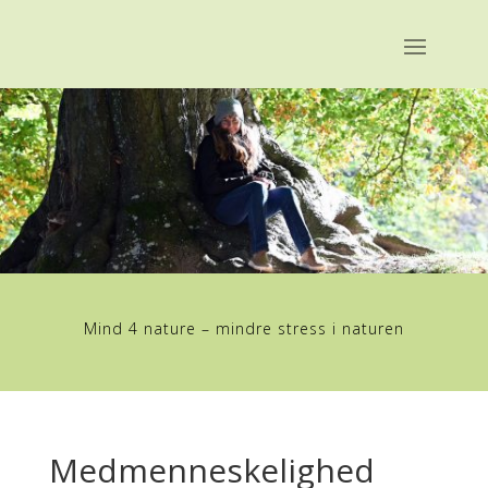
Mind 4 nature – mindre stress i naturen
Medmenneskelighed