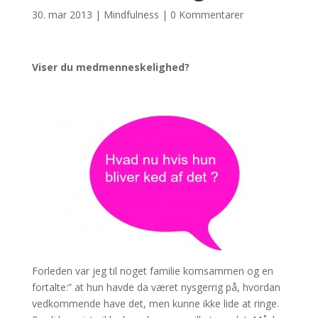
30. mar 2013
|
Mindfulness
|
0 Kommentarer
Viser du medmenneskelighed?
Forleden var jeg til noget familie komsammen og en
fortalte:” at hun havde da været nysgerrig på, hvordan
vedkommende have det, men kunne ikke lide at ringe.