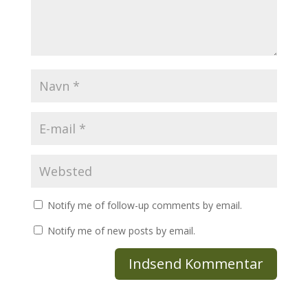
Notify me of follow-up comments by email.
Notify me of new posts by email.