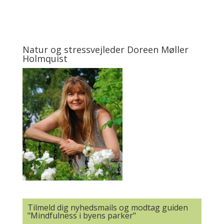
Natur og stressvejleder Doreen Møller
Holmquist
Tilmeld dig nyhedsmails og modtag guiden
"Mindfulness i byens parker"