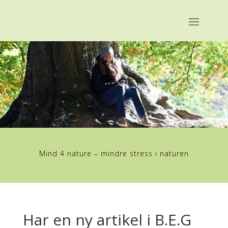
Mind 4 nature – mindre stress i naturen
Har en ny artikel i B.E.G