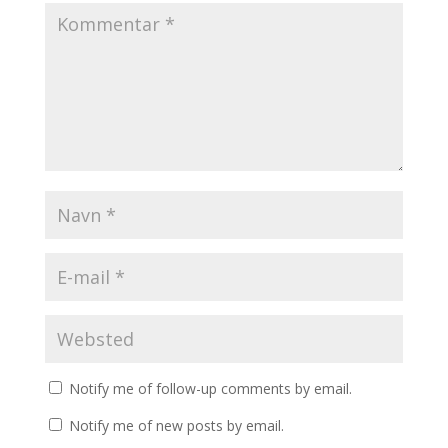
Notify me of follow-up comments by email.
Notify me of new posts by email.