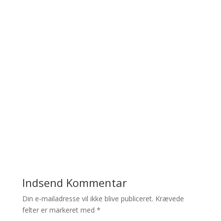
Indsend Kommentar
Din e-mailadresse vil ikke blive publiceret.
Krævede
felter er markeret med
*