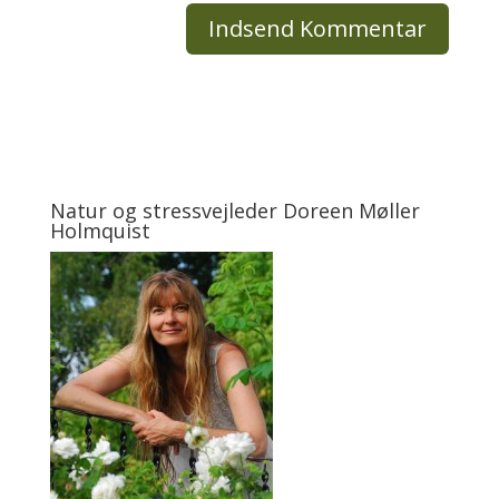
Natur og stressvejleder Doreen Møller
Holmquist