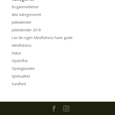
Boganmeldelser
Ikke kategoriseret
Julekalender
Julekalender 2018
Lav din egen Mindfulness have guide
Mindfulness
Natur
Opskrifter
Opslagstavlen
Spiritualitet
Sundhed