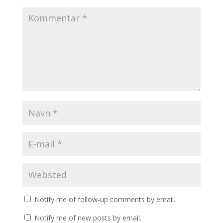
Notify me of follow-up comments by email.
Notify me of new posts by email.