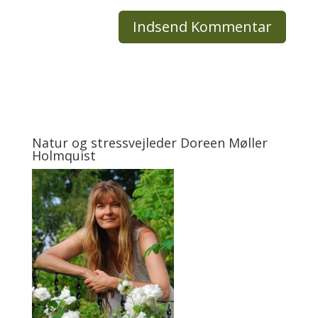
Natur og stressvejleder Doreen Møller
Holmquist