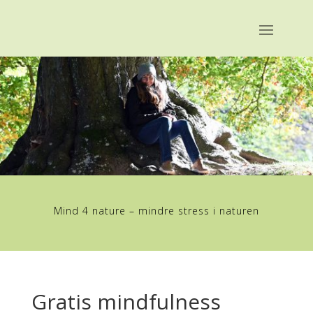
Mind 4 nature – mindre stress i naturen
Gratis mindfulness