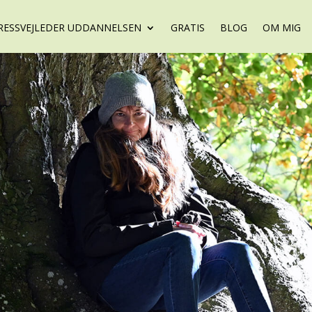
RESSVEJLEDER UDDANNELSEN
GRATIS
BLOG
OM MIG