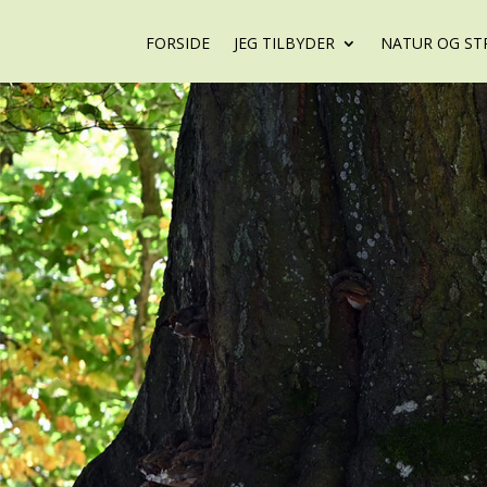
FORSIDE
JEG TILBYDER
NATUR OG ST