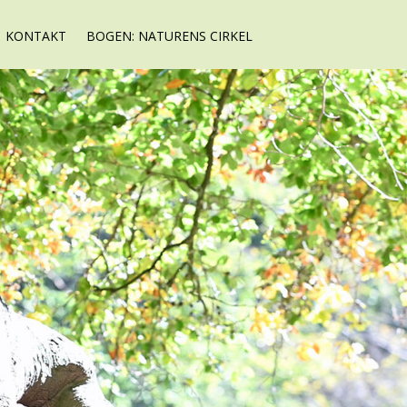
KONTAKT
BOGEN: NATURENS CIRKEL