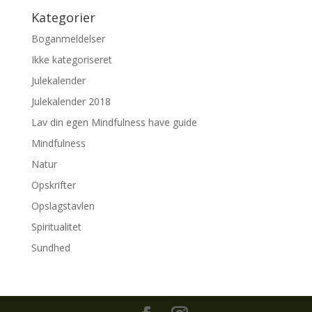
Kategorier
Boganmeldelser
Ikke kategoriseret
Julekalender
Julekalender 2018
Lav din egen Mindfulness have guide
Mindfulness
Natur
Opskrifter
Opslagstavlen
Spiritualitet
Sundhed