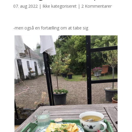
07. aug 2022
|
Ikke kategoriseret
|
2 Kommentarer
-men også en fortælling om at tabe sig