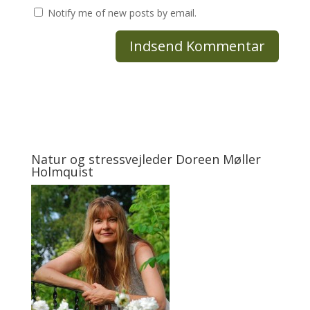
Notify me of new posts by email.
Natur og stressvejleder Doreen Møller
Holmquist