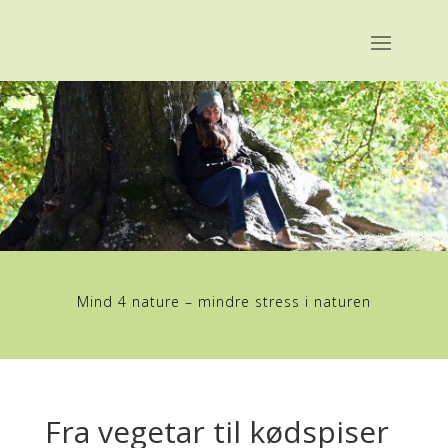
Mind 4 nature – mindre stress i naturen
Fra vegetar til kødspiser