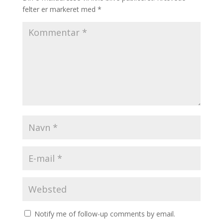
felter er markeret med
*
Notify me of follow-up comments by email.