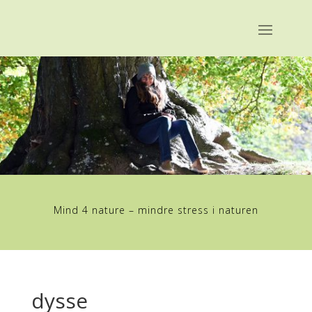
Mind 4 nature – mindre stress i naturen
dysse