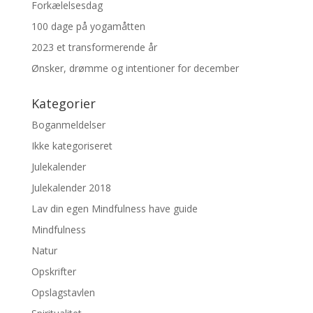
Forkælelsesdag
100 dage på yogamåtten
2023 et transformerende år
Ønsker, drømme og intentioner for december
Kategorier
Boganmeldelser
Ikke kategoriseret
Julekalender
Julekalender 2018
Lav din egen Mindfulness have guide
Mindfulness
Natur
Opskrifter
Opslagstavlen