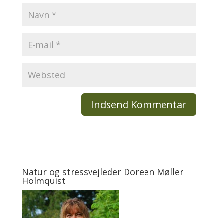
Natur og stressvejleder Doreen Møller
Holmquist