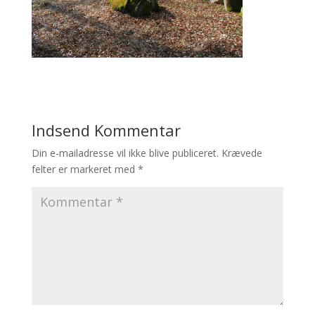
Indsend Kommentar
Din e-mailadresse vil ikke blive publiceret.
Krævede
felter er markeret med
*