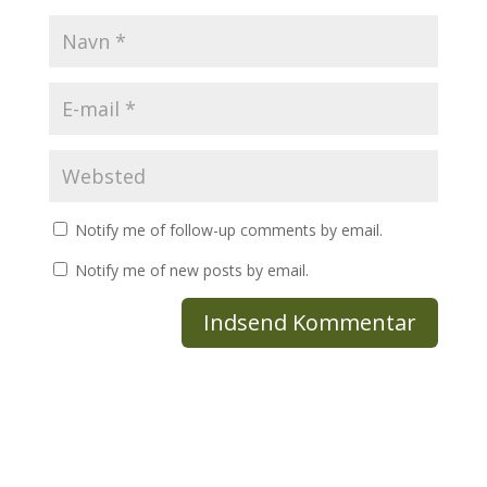
Notify me of follow-up comments by email.
Notify me of new posts by email.