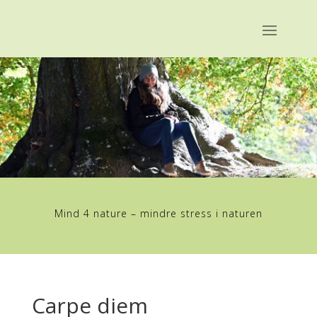
Mind 4 nature – mindre stress i naturen
Carpe diem