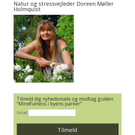
Natur og stressvejleder Doreen Møller
Holmquist
Tilmeld dig nyhedsmails og modtag guiden
"Mindfulness i byens parker"
Email