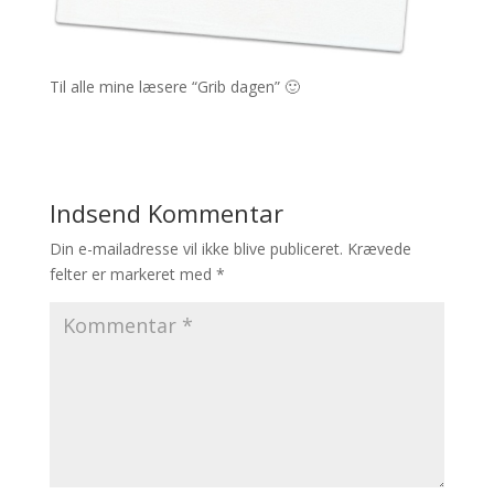
Til alle mine læsere “Grib dagen” 🙂
Indsend Kommentar
Din e-mailadresse vil ikke blive publiceret.
Krævede
felter er markeret med
*