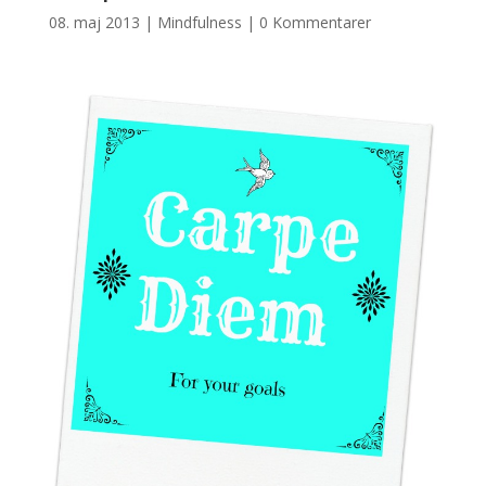
08. maj 2013
|
Mindfulness
|
0 Kommentarer