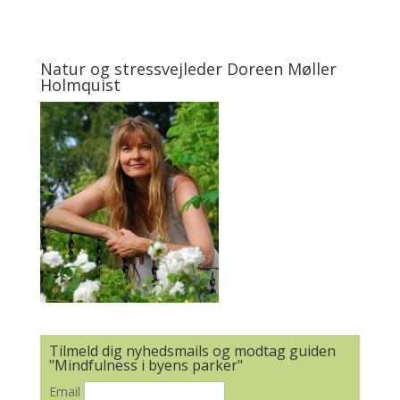
Natur og stressvejleder Doreen Møller
Holmquist
Tilmeld dig nyhedsmails og modtag guiden
"Mindfulness i byens parker"
Email