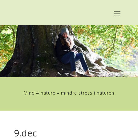
Mind 4 nature – mindre stress i naturen
9.dec