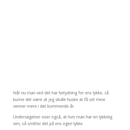
Når nu man ved det har betydning for ens lykke, så
kunne det være at jeg skulle huske at få set mine
venner mere i det kommende år.
Undersøgelser viser også, at hvis man har en lykkelig
ven, så smitter det på ens egen lykke.