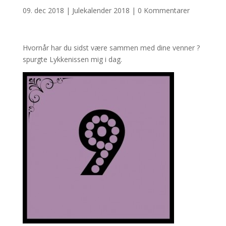
09. dec 2018
|
Julekalender 2018
|
0 Kommentarer
Hvornår har du sidst være sammen med dine venner ?
spurgte Lykkenissen mig i dag.