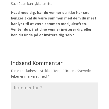
Så, sådan kan lykke smitte.
Hvad med dig, har du venner du ikke har set
længe? Skal du være sammen med dem du mest
har lyst til at være sammen med juleaften?
Venter du på at dine venner inviterer dig eller
kan du finde på at invitere dig selv?
Indsend Kommentar
Din e-mailadresse vil ikke blive publiceret.
Krævede
felter er markeret med
*