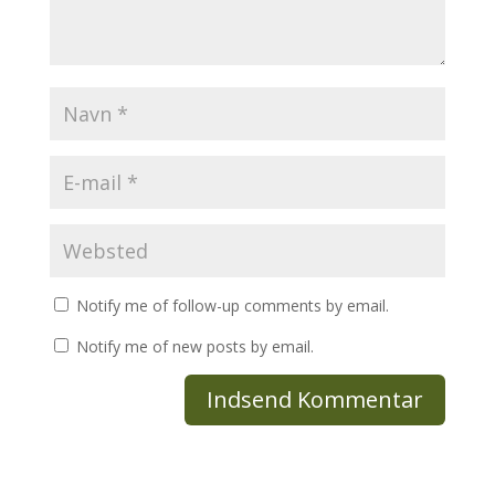
Notify me of follow-up comments by email.
Notify me of new posts by email.