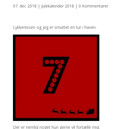
07. dec 2018
|
Julekalender 2018
|
0 Kommentarer
Lykkenissen og jeg er smuttet en tur i haven.
Der er nemlig noget hun gerne vil fortælle mig.