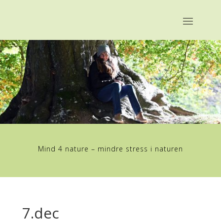
Mind 4 nature – mindre stress i naturen
7.dec