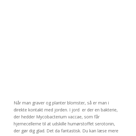
Når man graver og planter blomster, så er man i
direkte kontakt med jorden. I jord er der en bakterie,
der hedder Mycobacterium vaccae, som får
hjernecellerne til at udskille humørstoffet serotonin,
der gør dig glad. Det da fantastisk. Du kan læse mere