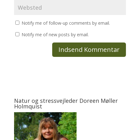
Notify me of follow-up comments by email.
Notify me of new posts by email.
Natur og stressvejleder Doreen Møller
Holmquist