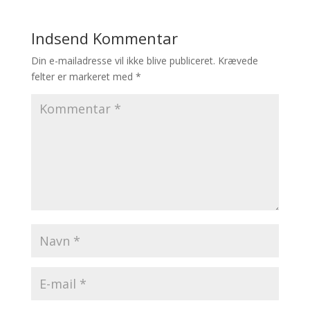
Indsend Kommentar
Din e-mailadresse vil ikke blive publiceret.
Krævede
felter er markeret med
*