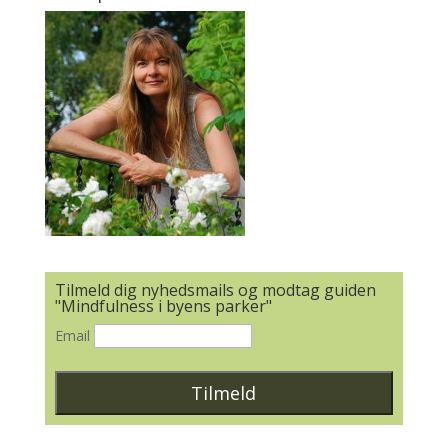
Tilmeld dig nyhedsmails og modtag guiden
"Mindfulness i byens parker"
Email