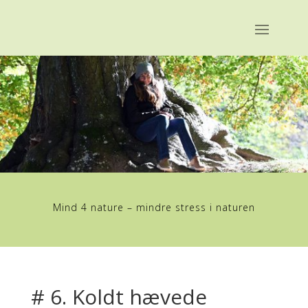
Mind 4 nature – mindre stress i naturen
# 6. Koldt hævede