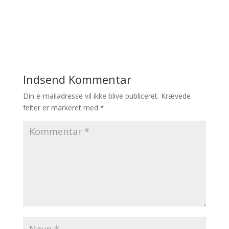
Indsend Kommentar
Din e-mailadresse vil ikke blive publiceret.
Krævede
felter er markeret med
*