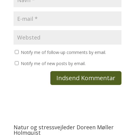
Notify me of follow-up comments by email.
Notify me of new posts by email.
Natur og stressvejleder Doreen Møller
Holmquist