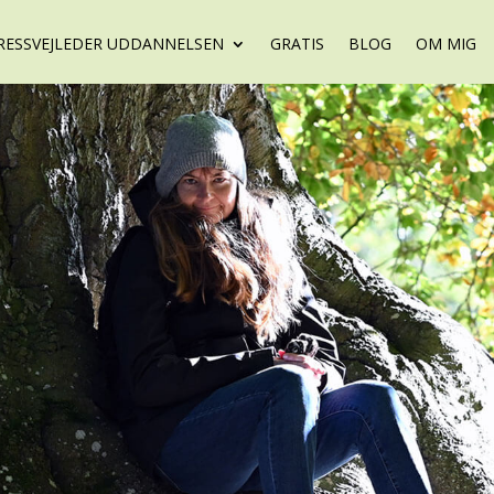
RESSVEJLEDER UDDANNELSEN
GRATIS
BLOG
OM MIG