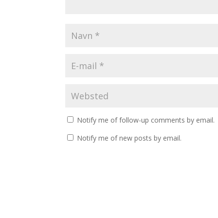
Notify me of follow-up comments by email.
Notify me of new posts by email.