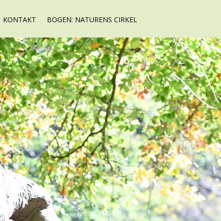
KONTAKT
BOGEN: NATURENS CIRKEL