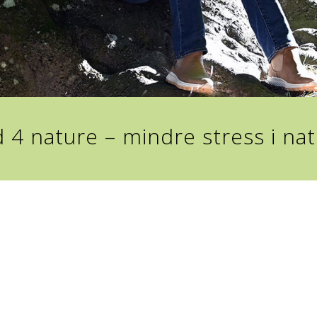
 4 nature – mindre stress i na