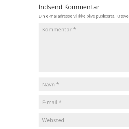
Indsend Kommentar
Din e-mailadresse vil ikke blive publiceret.
Kræved