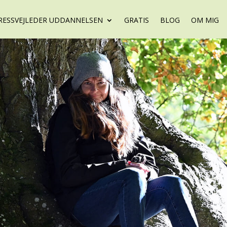
RESSVEJLEDER UDDANNELSEN
GRATIS
BLOG
OM MIG