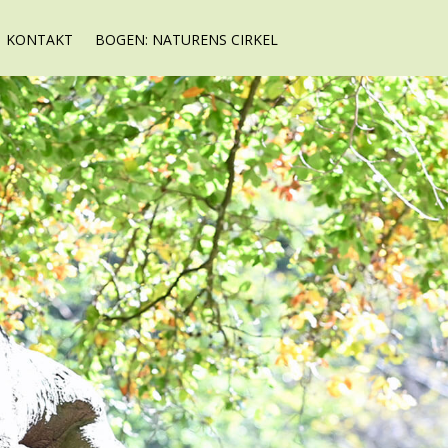
KONTAKT
BOGEN: NATURENS CIRKEL