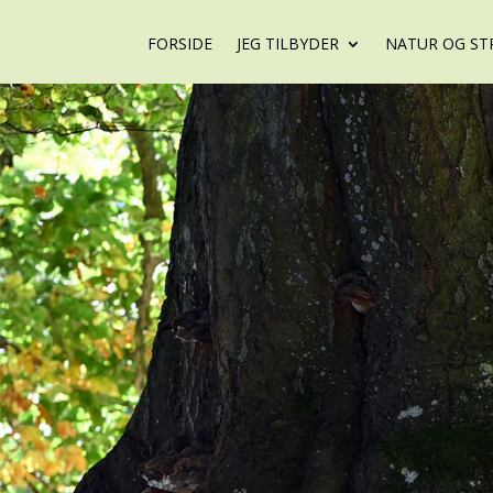
FORSIDE
JEG TILBYDER
NATUR OG ST