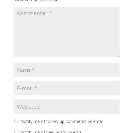
Notify me of follow-up comments by email.
Notify me of new posts by email.