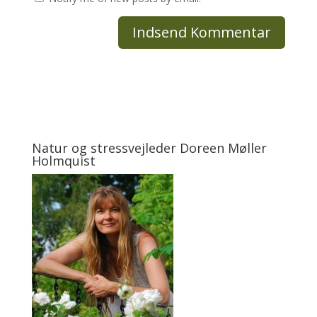
Natur og stressvejleder Doreen Møller
Holmquist