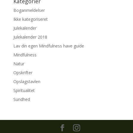
Kategorier
Boganmeldelser
Ikke kategoriseret
Julekalender
Julekalender 2018
Lav din egen Mindfulness have guide
Mindfulness
Natur
Opskrifter
Opslagstavlen
Spiritualitet
Sundhed