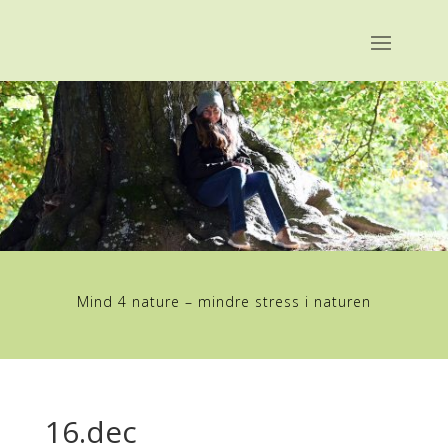
Mind 4 nature – mindre stress i naturen
16.dec