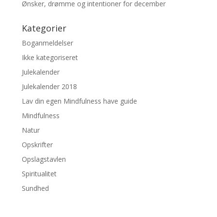
Ønsker, drømme og intentioner for december
Kategorier
Boganmeldelser
Ikke kategoriseret
Julekalender
Julekalender 2018
Lav din egen Mindfulness have guide
Mindfulness
Natur
Opskrifter
Opslagstavlen
Spiritualitet
Sundhed