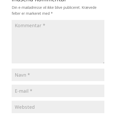
Din e-mailadresse vil ikke blive publiceret.
Krævede
felter er markeret med
*