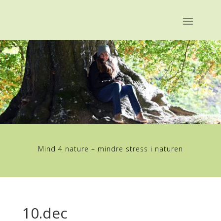
Mind 4 nature – mindre stress i naturen
10.dec