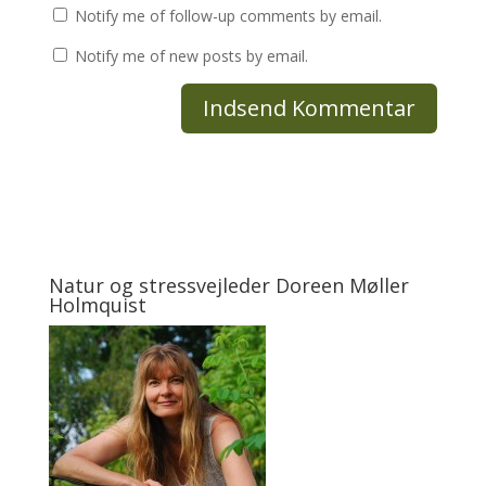
Notify me of follow-up comments by email.
Notify me of new posts by email.
Natur og stressvejleder Doreen Møller
Holmquist