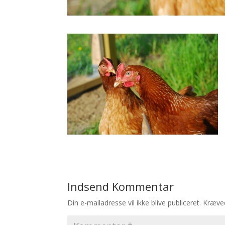
Indsend Kommentar
Din e-mailadresse vil ikke blive publiceret.
Kræved