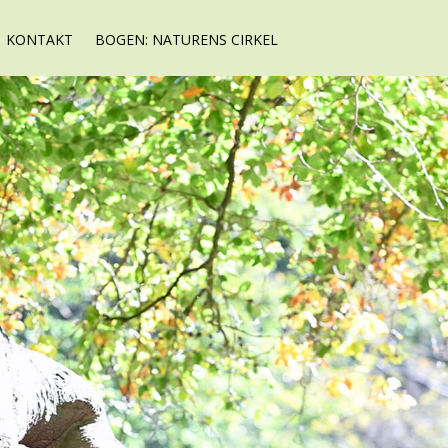
KONTAKT
BOGEN: NATURENS CIRKEL