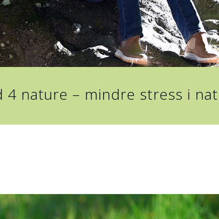
 4 nature – mindre stress i na