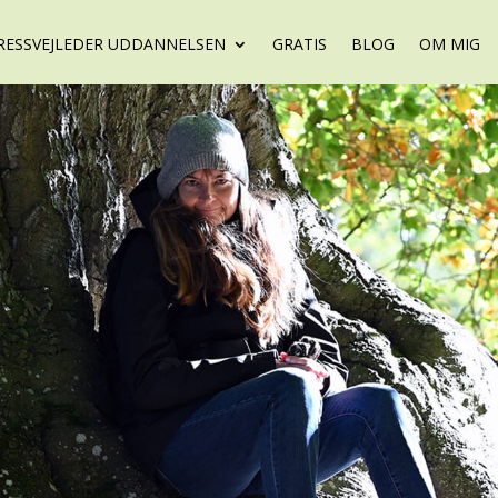
RESSVEJLEDER UDDANNELSEN
GRATIS
BLOG
OM MIG