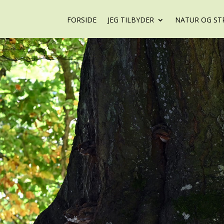
FORSIDE
JEG TILBYDER
NATUR OG ST