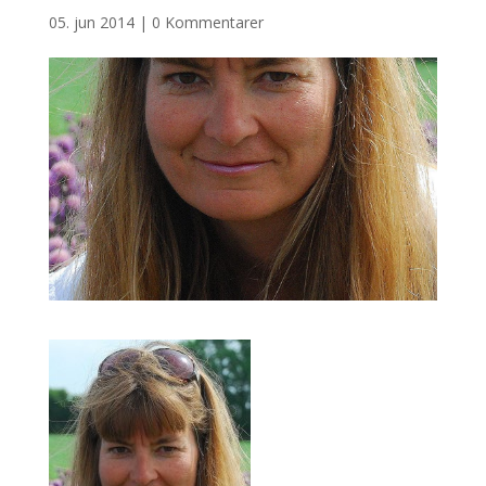
05. jun 2014
|
0 Kommentarer