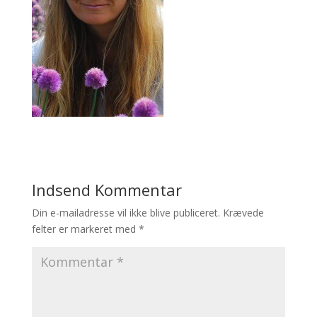
Indsend Kommentar
Din e-mailadresse vil ikke blive publiceret.
Krævede
felter er markeret med
*