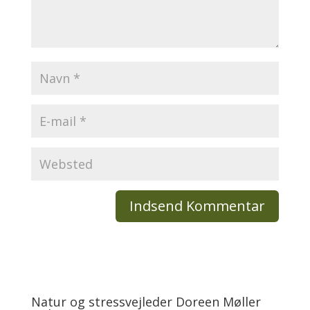
Natur og stressvejleder Doreen Møller