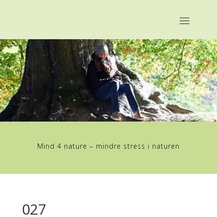
Mind 4 nature – mindre stress i naturen
027