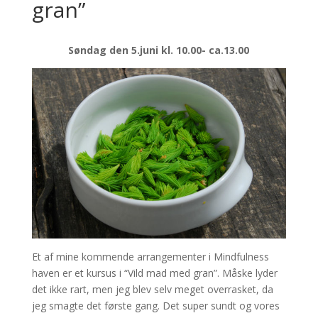
gran”
Søndag den 5.juni kl. 10.00- ca.13.00
Et af mine kommende arrangementer i Mindfulness
haven er et kursus i “Vild mad med gran”. Måske lyder
det ikke rart, men jeg blev selv meget overrasket, da
jeg smagte det første gang. Det super sundt og vores