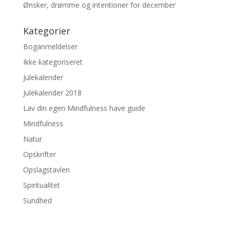
Ønsker, drømme og intentioner for december
Kategorier
Boganmeldelser
Ikke kategoriseret
Julekalender
Julekalender 2018
Lav din egen Mindfulness have guide
Mindfulness
Natur
Opskrifter
Opslagstavlen
Spiritualitet
Sundhed