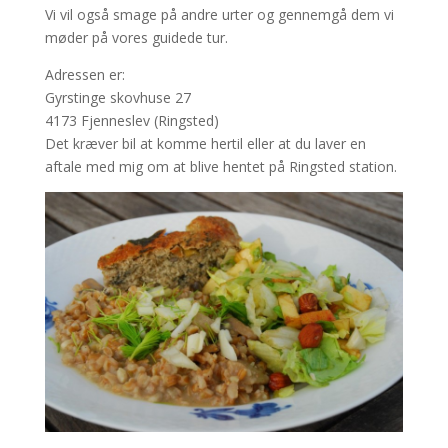
Vi vil også smage på andre urter og gennemgå dem vi
møder på vores guidede tur.
Adressen er:
Gyrstinge skovhuse 27
4173 Fjenneslev (Ringsted)
Det kræver bil at komme hertil eller at du laver en
aftale med mig om at blive hentet på Ringsted station.