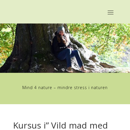
Mind 4 nature – mindre stress i naturen
Kursus i” Vild mad med