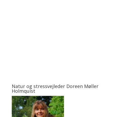
Natur og stressvejleder Doreen Møller
Holmquist