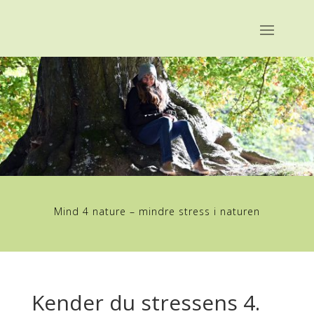
Mind 4 nature – mindre stress i naturen
Kender du stressens 4.