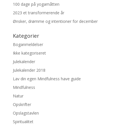
100 dage på yogamåtten
2023 et transformerende år
Ønsker, drømme og intentioner for december
Kategorier
Boganmeldelser
Ikke kategoriseret
Julekalender
Julekalender 2018
Lav din egen Mindfulness have guide
Mindfulness
Natur
Opskrifter
Opslagstavlen
Spiritualitet