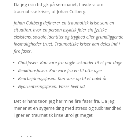
Da jeg i sin tid gik på seminariet, havde vi om
traumatiske kriser, af Johan Cullberg.
Johan Cullberg definerer en traumatisk krise som en
situation, hvor en person psykisk føler sin fysiske
eksistens, sociale identitet og tryghed eller grundliggende
livsmuligheder truet. Traumatiske kriser kan deles ind i
fire faser.
Chokfasen. Kan vare fra nogle sekunder til et par dage
Reaktionsfasen. Kan vare fra en til otte uger
Bearbejdningsfasen. Kan vare op til et halvt år
Nyorienteringsfasen. Varer livet ud
Det er hans teori jeg har mine fire faser fra. Da jeg
mener at en sygemelding med stress og tudbrændhed
ligner en traumatisk krise utroligt meget.